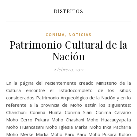
DISTRITOS
,
CONIMA
NOTICIAS
Patrimonio Cultural de la
Nación
2 febrero, 2011
En la página del recientemente creado Ministerio de la
Cultura encontré el listadocompleto de los sitios
considerados Patrimonio Arqueológico de la Nación y en lo
referente a la provincia de Moho están los siguientes:
Chanchuni Conima Huata Conima Siani Conima Calvario
Moho Cerro Pukara Moho Chashani Moho Huacauyapata
Moho Huancasani Moho Iglesia Marka Moho Inka Pacharia
Moho Merke Marka Moho Paru Paru Moho Pukara Koloo