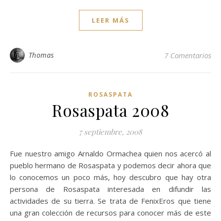
LEER MÁS
Thomas
7 Comentarios
ROSASPATA
Rosaspata 2008
7 septiembre, 2008
Fue nuestro amigo Arnaldo Ormachea quien nos acercó al
pueblo hermano de Rosaspata y podemos decir ahora que
lo conocemos un poco más, hoy descubro que hay otra
persona de Rosaspata interesada en difundir las
actividades de su tierra. Se trata de FenixEros que tiene
una gran colección de recursos para conocer más de este