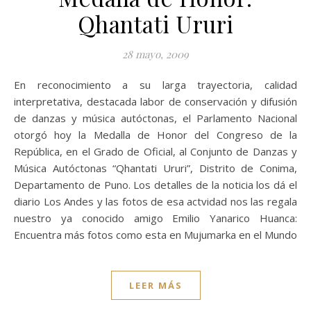
Qhantati Ururi
28 mayo, 2009
En reconocimiento a su larga trayectoria, calidad
interpretativa, destacada labor de conservación y difusión
de danzas y música autóctonas, el Parlamento Nacional
otorgó hoy la Medalla de Honor del Congreso de la
República, en el Grado de Oficial, al Conjunto de Danzas y
Música Autóctonas “Qhantati Ururi”, Distrito de Conima,
Departamento de Puno. Los detalles de la noticia los dá el
diario Los Andes y las fotos de esa actvidad nos las regala
nuestro ya conocido amigo Emilio Yanarico Huanca:
Encuentra más fotos como esta en Mujumarka en el Mundo
LEER MÁS