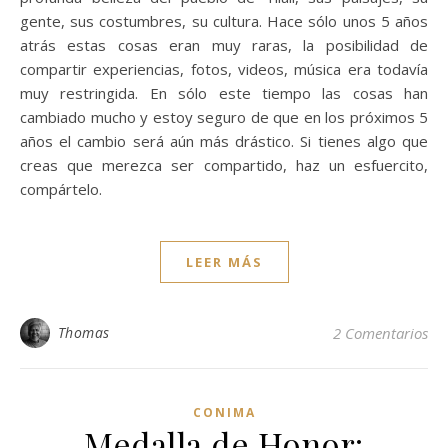
gente, sus costumbres, su cultura. Hace sólo unos 5 años
atrás estas cosas eran muy raras, la posibilidad de
compartir experiencias, fotos, videos, música era todavía
muy restringida. En sólo este tiempo las cosas han
cambiado mucho y estoy seguro de que en los próximos 5
años el cambio será aún más drástico. Si tienes algo que
creas que merezca ser compartido, haz un esfuercito,
compártelo.
LEER MÁS
Thomas
2 Comentarios
CONIMA
Medalla de Honor: