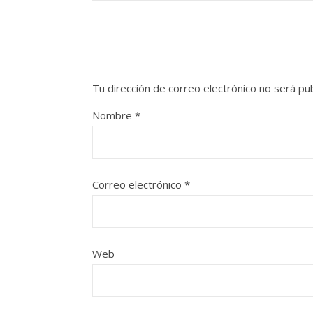
Tu dirección de correo electrónico no será pub
Nombre
*
Correo electrónico
*
Web