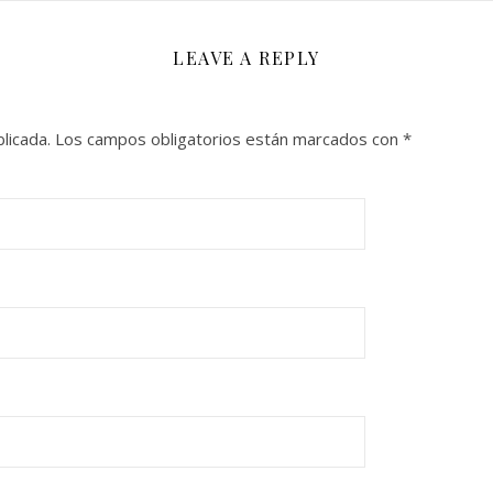
LEAVE A REPLY
licada.
Los campos obligatorios están marcados con
*