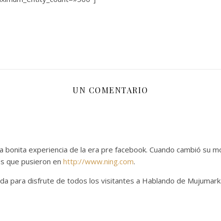
UN COMENTARIO
 bonita experiencia de la era pre facebook. Cuando cambió su mod
os que pusieron en
http://www.ning.com
.
da para disfrute de todos los visitantes a Hablando de Mujumark