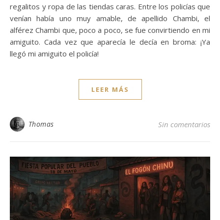
regalitos y ropa de las tiendas caras. Entre los policías que
venían había uno muy amable, de apellido Chambi, el
alférez Chambi que, poco a poco, se fue convirtiendo en mi
amiguito. Cada vez que aparecía le decía en broma: ¡Ya
llegó mi amiguito el policía!
LEER MÁS
Thomas
Sin comentarios