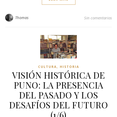
Thomas
Sin comentarios
,
CULTURA
HISTORIA
VISIÓN HISTÓRICA DE
PUNO: LA PRESENCIA
DEL PASADO Y LOS
DESAFÍOS DEL FUTURO
(1/6)