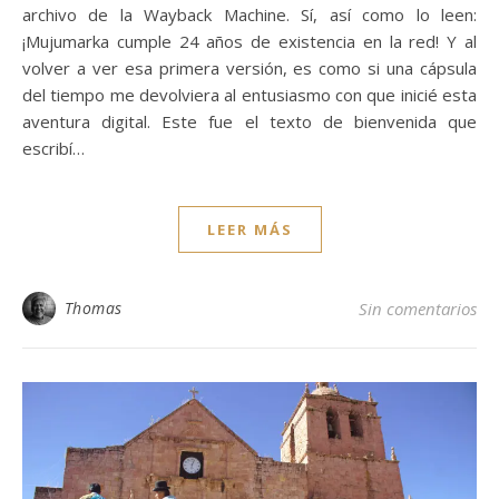
archivo de la Wayback Machine. Sí, así como lo leen:
¡Mujumarka cumple 24 años de existencia en la red! Y al
volver a ver esa primera versión, es como si una cápsula
del tiempo me devolviera al entusiasmo con que inicié esta
aventura digital. Este fue el texto de bienvenida que
escribí…
LEER MÁS
Thomas
Sin comentarios