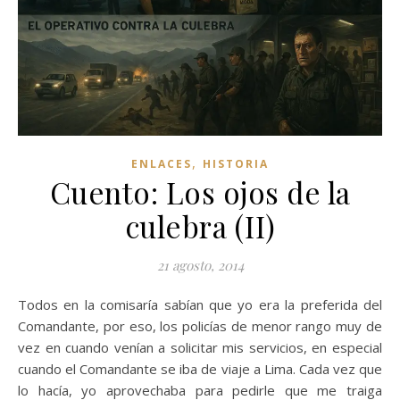
,
ENLACES
HISTORIA
Cuento: Los ojos de la
culebra (II)
21 agosto, 2014
Todos en la comisaría sabían que yo era la preferida del
Comandante, por eso, los policías de menor rango muy de
vez en cuando venían a solicitar mis servicios, en especial
cuando el Comandante se iba de viaje a Lima. Cada vez que
lo hacía, yo aprovechaba para pedirle que me traiga