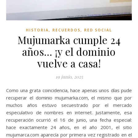
,
,
HISTORIA
RECUERDOS
RED SOCIAL
Mujumarka cumple 24
años… ¡y el dominio
vuelve a casa!
19 junio, 2025
Como una grata coincidencia, hace apenas unos días pude
recuperar el dominio mujumarka.com, el mismo que por
muchos años estuvo secuestrado por el mercado
especulativo de nombres en internet. Justamente, esa
recuperación ocurrió el 16 de junio, una fecha especial:
hace exactamente 24 años, en el año 2001, el sitio
mujumarca.com aparecía por primera vez registrado en el