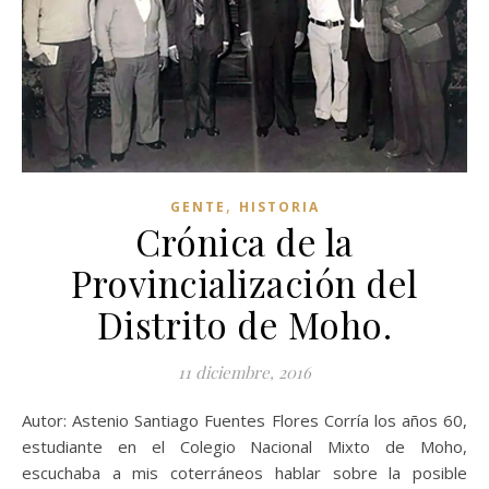
,
GENTE
HISTORIA
Crónica de la
Provincialización del
Distrito de Moho.
11 diciembre, 2016
Autor: Astenio Santiago Fuentes Flores Corría los años 60,
estudiante en el Colegio Nacional Mixto de Moho,
escuchaba a mis coterráneos hablar sobre la posible