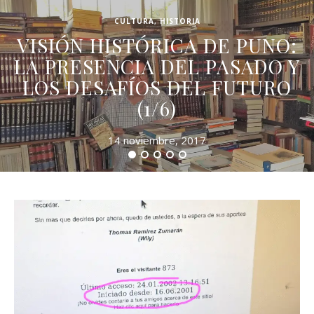
CULTURA
,
HISTORIA
VISIÓN HISTÓRICA DE PUNO:
LA PRESENCIA DEL PASADO Y
LOS DESAFÍOS DEL FUTURO
(1/6)
14 noviembre, 2017