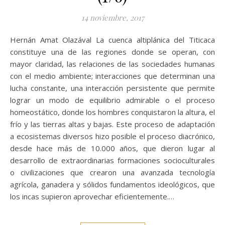
14 noviembre, 2017
Hernán Amat Olazával La cuenca altiplánica del Titicaca
constituye una de las regiones donde se operan, con
mayor claridad, las relaciones de las sociedades humanas
con el medio ambiente; interacciones que determinan una
lucha constante, una interacción persistente que permite
lograr un modo de equilibrio admirable o el proceso
homeostático, donde los hombres conquistaron la altura, el
frío y las tierras altas y bajas. Este proceso de adaptación
a ecosistemas diversos hizo posible el proceso diacrónico,
desde hace más de 10.000 años, que dieron lugar al
desarrollo de extraordinarias formaciones socioculturales
o civilizaciones que crearon una avanzada tecnología
agrícola, ganadera y sólidos fundamentos ideológicos, que
los incas supieron aprovechar eficientemente.…