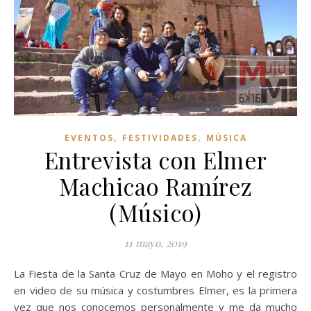
,
,
EVENTOS
FESTIVIDADES
MÚSICA
Entrevista con Elmer
Machicao Ramírez
(Músico)
11 mayo, 2019
La Fiesta de la Santa Cruz de Mayo en Moho y el registro
en video de su música y costumbres Elmer, es la primera
vez que nos conocemos personalmente y me da mucho