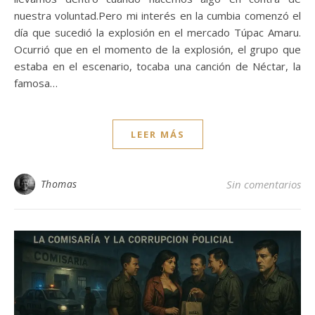
nuestra voluntad.Pero mi interés en la cumbia comenzó el
día que sucedió la explosión en el mercado Túpac Amaru.
Ocurrió que en el momento de la explosión, el grupo que
estaba en el escenario, tocaba una canción de Néctar, la
famosa…
LEER MÁS
Thomas
Sin comentarios