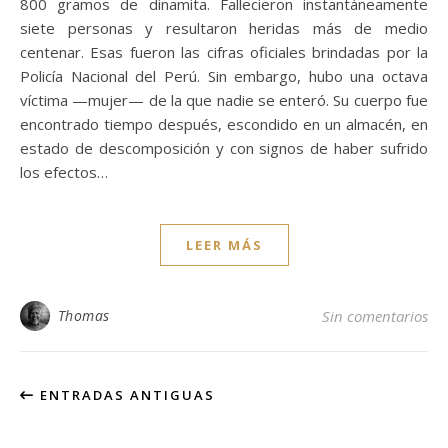
800 gramos de dinamita. Fallecieron instantáneamente
siete personas y resultaron heridas más de medio
centenar. Esas fueron las cifras oficiales brindadas por la
Policía Nacional del Perú. Sin embargo, hubo una octava
víctima —mujer— de la que nadie se enteró. Su cuerpo fue
encontrado tiempo después, escondido en un almacén, en
estado de descomposición y con signos de haber sufrido
los efectos…
LEER MÁS
Thomas
Sin comentarios
ENTRADAS ANTIGUAS