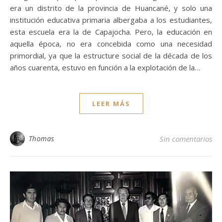
era un distrito de la provincia de Huancané, y solo una
institución educativa primaria albergaba a los estudiantes,
esta escuela era la de Capajocha. Pero, la educación en
aquella época, no era concebida como una necesidad
primordial, ya que la estructure social de la década de los
años cuarenta, estuvo en función a la explotación de la…
LEER MÁS
Thomas
Sin comentarios