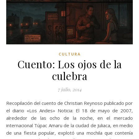
CULTURA
Cuento: Los ojos de la
culebra
7 julio, 2014
Recopilación del cuento de Christian Reynoso publicado por
el diario «Los Andes» Noticia: El 18 de mayo de 2007,
alrededor de las ocho de la noche, en el mercado
internacional Túpac Amaru de la ciudad de Juliaca, en medio
de una fiesta popular, explotó una mochila que contenía