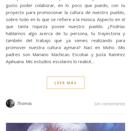
gusto poder colaborar, en lo poco que puedo, con tu
proyecto para promocionar la cultura de nuestro pueblo,
sobre todo en lo que se refiere a la música. Aspecto en el
que tanta riqueza posee nuestro pueblo. ¿Podrías
hablarnos algo acerca de tu persona, tu trayectoria y
también del trabajo que ya vienes realizando para
promover nuestra cultura aymara? Nací en Moho. Mis
padres son Mariano Machicao Escobar y Justa Ramírez
Ajahuana. Mis estudios escolares lo realicé…
LEER MÁS
Thomas
Sin comentarios