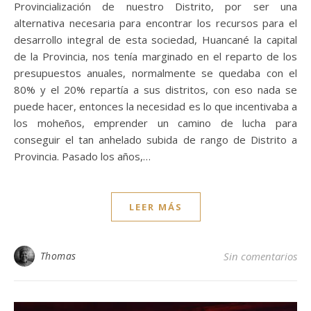
Provincialización de nuestro Distrito, por ser una
alternativa necesaria para encontrar los recursos para el
desarrollo integral de esta sociedad, Huancané la capital
de la Provincia, nos tenía marginado en el reparto de los
presupuestos anuales, normalmente se quedaba con el
80% y el 20% repartía a sus distritos, con eso nada se
puede hacer, entonces la necesidad es lo que incentivaba a
los moheños, emprender un camino de lucha para
conseguir el tan anhelado subida de rango de Distrito a
Provincia. Pasado los años,…
LEER MÁS
Thomas
Sin comentarios