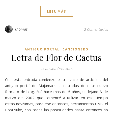
LEER MÁS
Thomas
2 Comentarios
,
ANTIGUO PORTAL
CANCIONERO
Letra de Flor de Cactus
22 noviembre, 2007
Con esta entrada comienzo el trasvace de artículos del
antiguo portal de Mujumarka a entradas de este nuevo
formato de blog. Fué hace más de 5 años, un lejano 8 de
marzo del 2002 que comencé a utilizar en ese tiempo
estas novísimas, para ese entonces, herramientas CMS, el
PostNuke, con todas las posibilidades hasta entonces no