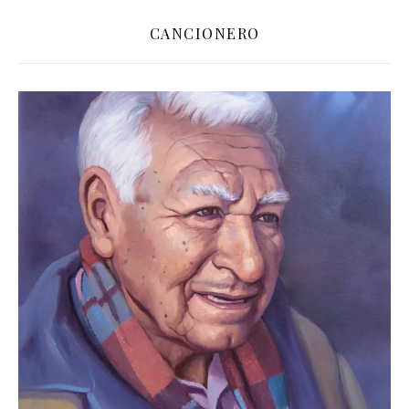
CANCIONERO