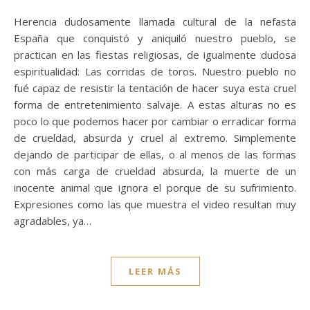
Herencia dudosamente llamada cultural de la nefasta
España que conquistó y aniquiló nuestro pueblo, se
practican en las fiestas religiosas, de igualmente dudosa
espiritualidad: Las corridas de toros. Nuestro pueblo no
fué capaz de resistir la tentación de hacer suya esta cruel
forma de entretenimiento salvaje. A estas alturas no es
poco lo que podemos hacer por cambiar o erradicar forma
de crueldad, absurda y cruel al extremo. Simplemente
dejando de participar de ellas, o al menos de las formas
con más carga de crueldad absurda, la muerte de un
inocente animal que ignora el porque de su sufrimiento.
Expresiones como las que muestra el video resultan muy
agradables, ya…
LEER MÁS