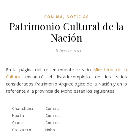
,
CONIMA
NOTICIAS
Patrimonio Cultural de la
Nación
2 febrero, 2011
En la página del recientemente creado
Ministerio de la
Cultura
encontré el listadocompleto de los sitios
considerados Patrimonio Arqueológico de la Nación y en lo
referente a la provincia de Moho están los siguientes:
Chanchuni     Conima

Huata         Conima

Siani         Conima

Calvario      Moho
