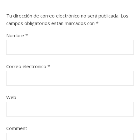
Tu dirección de correo electrónico no será publicada.
Los
campos obligatorios están marcados con
*
Nombre
*
Correo electrónico
*
Web
Comment