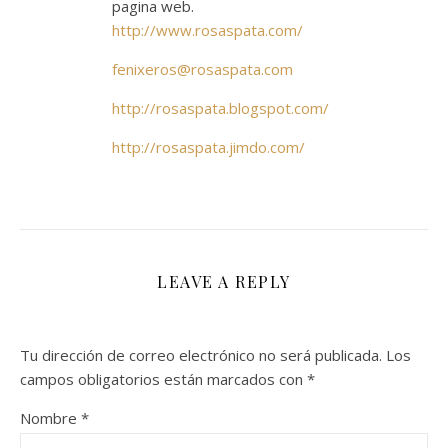
pagina web.
http://www.rosaspata.com/
fenixeros@rosaspata.com
http://rosaspata.blogspot.com/
http://rosaspata.jimdo.com/
LEAVE A REPLY
Tu dirección de correo electrónico no será publicada.
Los
campos obligatorios están marcados con
*
Nombre
*