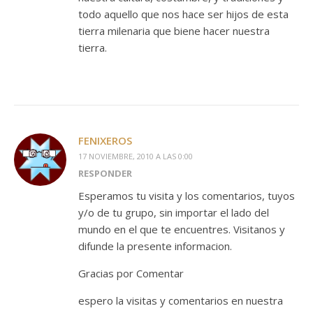
todo aquello que nos hace ser hijos de esta
tierra milenaria que biene hacer nuestra
tierra.
FENIXEROS
17 NOVIEMBRE, 2010 A LAS 0:00
RESPONDER
Esperamos tu visita y los comentarios, tuyos
y/o de tu grupo, sin importar el lado del
mundo en el que te encuentres. Visitanos y
difunde la presente informacion.
Gracias por Comentar
espero la visitas y comentarios en nuestra