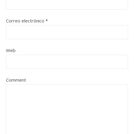
Correo electrónico
*
Web
Comment