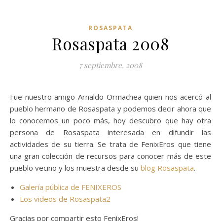
ROSASPATA
Rosaspata 2008
7 septiembre, 2008
Fue nuestro amigo Arnaldo Ormachea quien nos acercó al
pueblo hermano de Rosaspata y podemos decir ahora que
lo conocemos un poco más, hoy descubro que hay otra
persona de Rosaspata interesada en difundir las
actividades de su tierra. Se trata de FenixEros que tiene
una gran colección de recursos para conocer más de este
pueblo vecino y los muestra desde su
blog Rosaspata
.
Galería pública de FENIXEROS
Los videos de Rosaspata2
Gracias por compartir esto FenixEros!