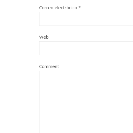
Correo electrónico
*
Web
Comment