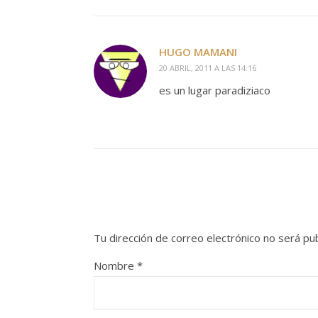
HUGO MAMANI
20 ABRIL, 2011 A LAS 14:16
es un lugar paradiziaco
Tu dirección de correo electrónico no será pub
Nombre
*