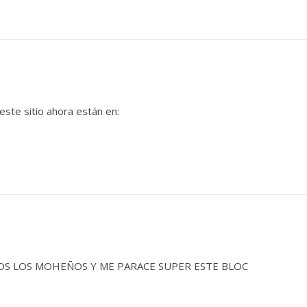
ste sitio ahora están en:
OS LOS MOHEÑOS Y ME PARACE SUPER ESTE BLOC