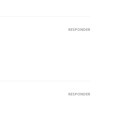
RESPONDER
RESPONDER