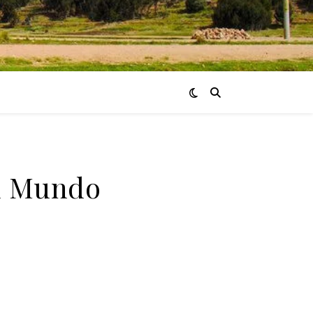
el Mundo