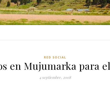
RED SOCIAL
tos en Mujumarka para 
4 septiembre, 2008