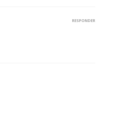
RESPONDER