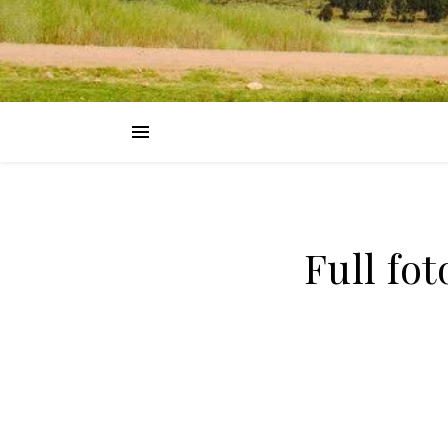
Full fo