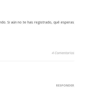
do. Si aún no te has registrado, qué esperas
4 Comentarios
RESPONDER