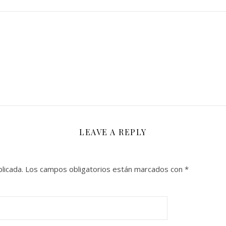
LEAVE A REPLY
licada.
Los campos obligatorios están marcados con
*