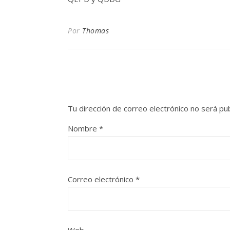
Por
Thomas
Tu dirección de correo electrónico no será pub
Nombre
*
Correo electrónico
*