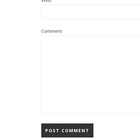
Web
Comment