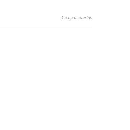
Sin comentarios