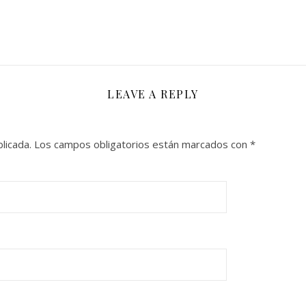
LEAVE A REPLY
licada.
Los campos obligatorios están marcados con
*