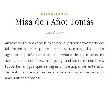
DEFUNCIONES
Misa de 1 Año: Tomás
3 abril, 2009
Añoche se llevó a cabo la misa por el primer aniversario del
fallecimiento de mi padre Tomás V. Ramírez Sillo, quiero
agradecer profundamente en nombre de mi madre, mi
hermana, mis sobrinos, mis hijos y también en mi nombre a
todos los amigos que se dignaron participar de este acto
de tanto valor espiritual para la familia que mi padre tanto
amó. Muchas gracias!.