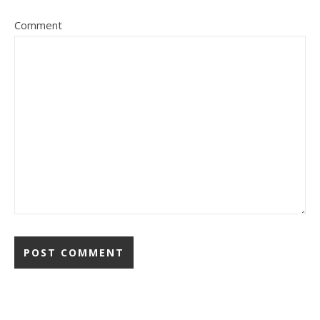
Comment