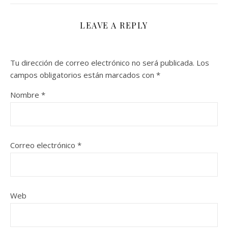
LEAVE A REPLY
Tu dirección de correo electrónico no será publicada.
Los
campos obligatorios están marcados con
*
Nombre
*
Correo electrónico
*
Web