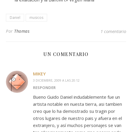
Daniel
musicos
Por
Thomas
1 comentario
UN COMENTARIO
MIKEY
3 DICIEMBRE, 2009 A LAS 20:12
RESPONDER
Bueno Guido Daniel indudablemente fue un
artista notable en nuesta tierra, asi tambien
creo que lo ha demostrado su tragin por
otros lugares de nuestro pais y afuera en el
extranjero, y así muchos personajes se van