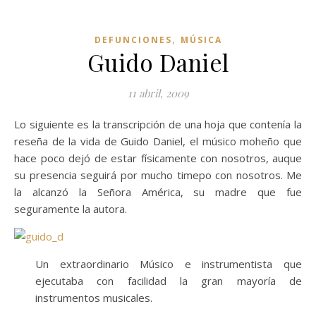
,
DEFUNCIONES
MÚSICA
Guido Daniel
11 abril, 2009
Lo siguiente es la transcripción de una hoja que contenía la
reseña de la vida de Guido Daniel, el músico moheño que
hace poco dejó de estar físicamente con nosotros, auque
su presencia seguirá por mucho timepo con nosotros. Me
la alcanzó la Señora América, su madre que fue
seguramente la autora.
Un extraordinario Músico e instrumentista que
ejecutaba con facilidad la gran mayoría de
instrumentos musicales.