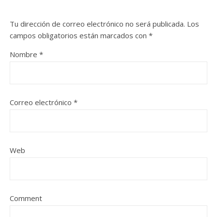
Tu dirección de correo electrónico no será publicada.
Los
campos obligatorios están marcados con
*
Nombre
*
Correo electrónico
*
Web
Comment