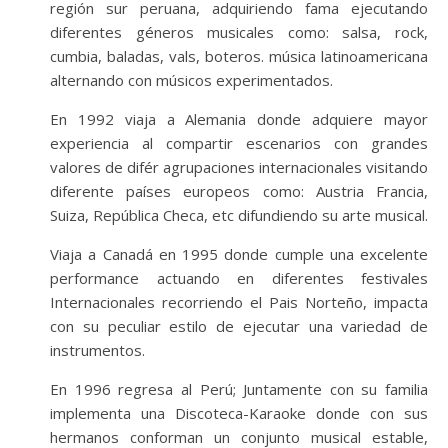
región sur peruana, adquiriendo fama ejecutando
diferentes géneros musicales como: salsa, rock,
cumbia, baladas, vals, boteros. música latinoamericana
alternando con músicos experimentados.
En 1992 viaja a Alemania donde adquiere mayor
experiencia al compartir escenarios con grandes
valores de difér agrupaciones internacionales visitando
diferente países europeos como: Austria Francia,
Suiza, República Checa, etc difundiendo su arte musical.
Viaja a Canadá en 1995 donde cumple una excelente
performance actuando en diferentes festivales
Internacionales recorriendo el Pais Norteño, impacta
con su peculiar estilo de ejecutar una variedad de
instrumentos.
En 1996 regresa al Perú; Juntamente con su familia
implementa una Discoteca-Karaoke donde con sus
hermanos conforman un conjunto musical estable,