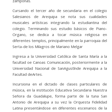
zamponas.
Cursando el tercer año de secundaria en el colegio
Salesianos de Arequipa se nota sus cualidades
musicales artísticas integrando la estudiantina del
colegio. Terminando sus estudio básicos de Piano-
Organo, se dedica a tocar música religiosa en
diferentes templos, principalmente en la parroquia del
Serta-de los Milagros de Mariano Melgar
Ingresa a la Universidad Católica de Santa María a la
facultad oe Canoas Comunicación, posteriormente a la
Universidad Nacional de SanAgustlnde Arequipa a la
Facultad deArtes.
Incursiona en el dictado de clases particulares de
música, en la institución Educativa Secundaria Nuestra
Señora da Guadalupe, forma parte de la tuna San
Antonio de Arequipa a su vez la Orquesta Fidelidad
Latina presentándose en diferentes escenarios de la