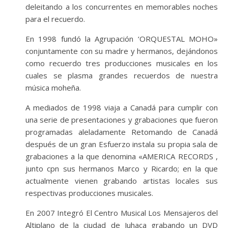
deleitando a los concurrentes en memorables noches
para el recuerdo.
En 1998 fundó la Agrupación ‘ORQUESTAL MOHO»
conjuntamente con su madre y hermanos, dejándonos
como recuerdo tres producciones musicales en los
cuales se plasma grandes recuerdos de nuestra
música moheña.
A mediados de 1998 viaja a Canadá para cumplir con
una serie de presentaciones y grabaciones que fueron
programadas aleladamente Retomando de Canadá
después de un gran Esfuerzo instala su propia sala de
grabaciones a la que denomina «AMERICA RECORDS ,
junto cpn sus hermanos Marco y Ricardo; en la que
actualmente vienen grabando artistas locales sus
respectivas producciones musicales.
En 2007 Integró El Centro Musical Los Mensajeros del
Altiplano de la ciudad de Juhaca grabando un DVD