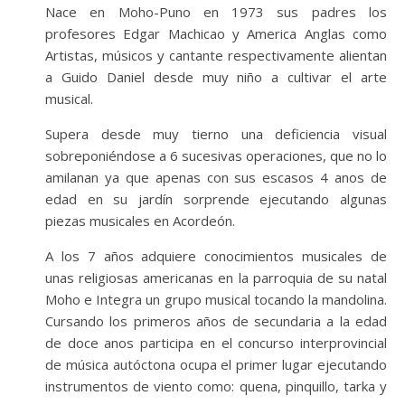
Nace en Moho-Puno en 1973 sus padres los
profesores Edgar Machicao y America Anglas como
Artistas, músicos y cantante respectivamente alientan
a Guido Daniel desde muy niño a cultivar el arte
musical.
Supera desde muy tierno una deficiencia visual
sobreponiéndose a 6 sucesivas operaciones, que no lo
amilanan ya que apenas con sus escasos 4 anos de
edad en su jardín sorprende ejecutando algunas
piezas musicales en Acordeón.
A los 7 años adquiere conocimientos musicales de
unas religiosas americanas en la parroquia de su natal
Moho e Integra un grupo musical tocando la mandolina.
Cursando los primeros años de secundaria a la edad
de doce anos participa en el concurso interprovincial
de música autóctona ocupa el primer lugar ejecutando
instrumentos de viento como: quena, pinquillo, tarka y