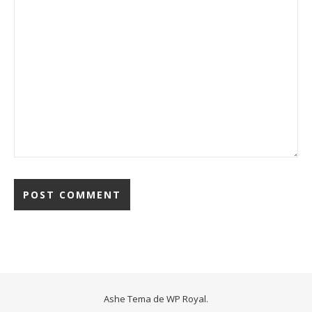
Ashe Tema de
WP Royal
.