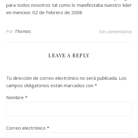
para todos nosotros tal como lo manifestaba nuestro lider
en mencion. 02 de Febrero de 2008
Por
Thomas
Sin comentarios
LEAVE A REPLY
Tu dirección de correo electrónico no será publicada.
Los
campos obligatorios están marcados con
*
Nombre
*
Correo electrónico
*