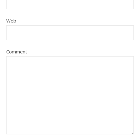
Web
Comment