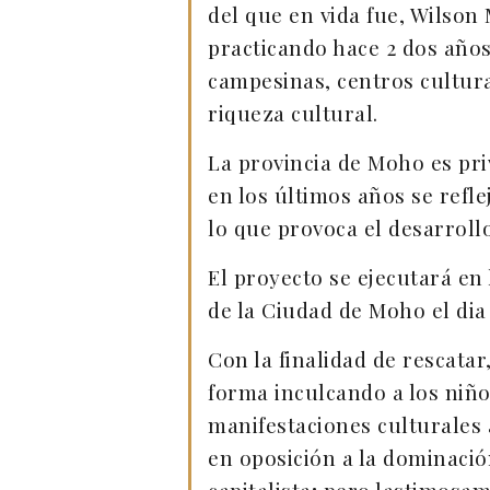
del que en vida fue, Wilson
practicando hace 2 dos años
campesinas, centros cultural
riqueza cultural.
La provincia de Moho es pr
en los últimos años se reflej
lo que provoca el desarroll
El proyecto se ejecutará en 
de la Ciudad de Moho el dia 
Con la finalidad de rescatar,
forma inculcando a los niño
manifestaciones culturales 
en oposición a la dominació