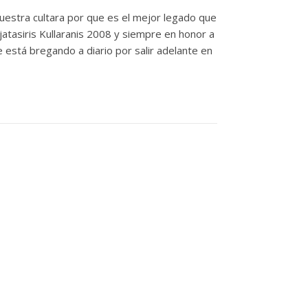
uestra cultara por que es el mejor legado que
jatasiris Kullaranis 2008 y siempre en honor a
está bregando a diario por salir adelante en