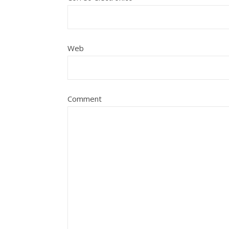
Web
Comment