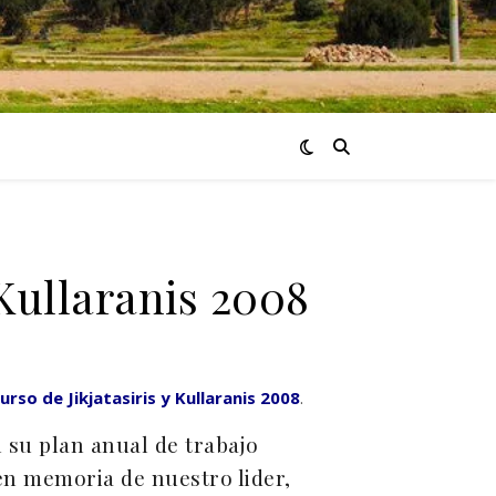
 Kullaranis 2008
curso de Jikjatasiris y Kullaranis 2008
.
su plan anual de trabajo
n memoria de nuestro lider,