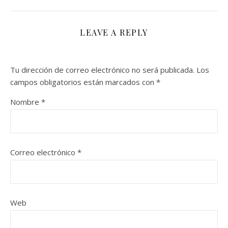
LEAVE A REPLY
Tu dirección de correo electrónico no será publicada.
Los
campos obligatorios están marcados con
*
Nombre
*
Correo electrónico
*
Web