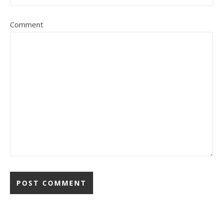
Comment