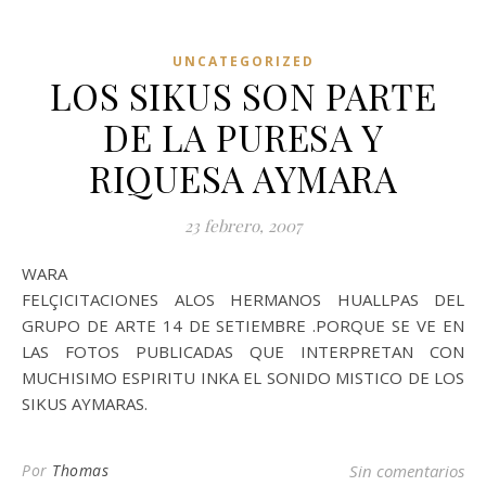
UNCATEGORIZED
LOS SIKUS SON PARTE
DE LA PURESA Y
RIQUESA AYMARA
23 febrero, 2007
WARA
FELÇICITACIONES ALOS HERMANOS HUALLPAS DEL
GRUPO DE ARTE 14 DE SETIEMBRE .PORQUE SE VE EN
LAS FOTOS PUBLICADAS QUE INTERPRETAN CON
MUCHISIMO ESPIRITU INKA EL SONIDO MISTICO DE LOS
SIKUS AYMARAS.
Por
Thomas
Sin comentarios