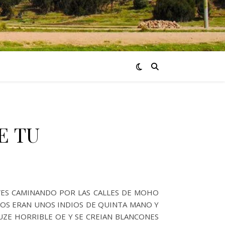
E TU
 VES CAMINANDO POR LAS CALLES DE MOHO
LOS ERAN UNOS INDIOS DE QUINTA MANO Y
RUZE HORRIBLE OE Y SE CREIAN BLANCONES