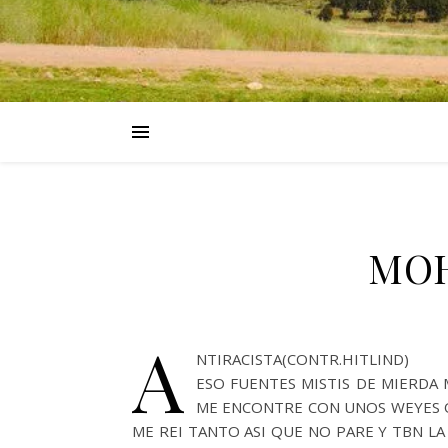
MOH
A
NTIRACISTA(CONTR.HITLIND)
ESO FUENTES MISTIS DE MIERDA
ME ENCONTRE CON UNOS WEYES Q
ME REI TANTO ASI QUE NO PARE Y TBN LA