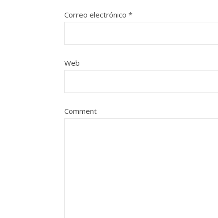
Correo electrónico
*
Web
Comment