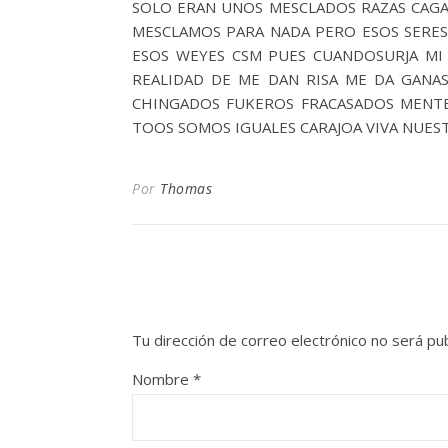
SOLO ERAN UNOS MESCLADOS RAZAS CAGA
MESCLAMOS PARA NADA PERO ESOS SERES 
ESOS WEYES CSM PUES CUANDOSURJA MI
REALIDAD DE ME DAN RISA ME DA GANA
CHINGADOS FUKEROS FRACASADOS MENTES
TOOS SOMOS IGUALES CARAJOA VIVA NUES
Por
Thomas
Tu dirección de correo electrónico no será pub
Nombre
*