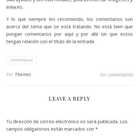
enlaces.
Y lo que siempre les recomiendo, los comentarios son
acerca del tema que se está tratando. No está bien que
pongan comentarios por aquí y por allá sin que estos
tengan relación con el título de la entrada.
comentarios
Por
Thomas
Sin comentarios
LEAVE A REPLY
Tu dirección de correo electrónico no será publicada.
Los
campos obligatorios están marcados con
*