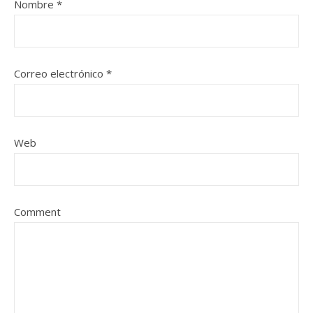
Nombre
*
Correo electrónico
*
Web
Comment