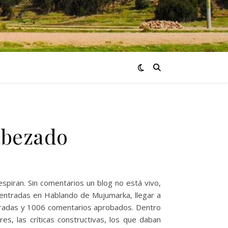
abezado
spiran. Sin comentarios un blog no está vivo,
entradas en Hablando de Mujumarka, llegar a
ntradas y 1006 comentarios aprobados. Dentro
, las críticas constructivas, los que daban