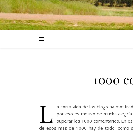
1000 c
L
a corta vida de los blogs ha mostrad
por eso es motivo de mucha alegría
superar los 1000 comentarios. En e
de esos más de 1000 hay de todo, como sabe