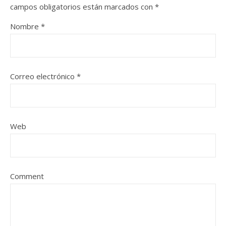
campos obligatorios están marcados con
*
Nombre
*
Correo electrónico
*
Web
Comment