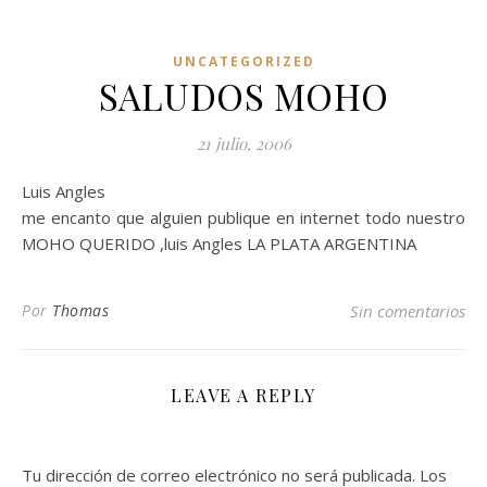
UNCATEGORIZED
SALUDOS MOHO
21 julio, 2006
Luis Angles
me encanto que alguien publique en internet todo nuestro
MOHO QUERIDO ,luis Angles LA PLATA ARGENTINA
Por
Thomas
Sin comentarios
LEAVE A REPLY
Tu dirección de correo electrónico no será publicada.
Los