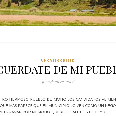
UNCATEGORIZED
CUERDATE DE MI PUEB
9 noviembre, 2006
STRO HERMOSO PUEBLO DE MOHO,LOS CANDIDATOS AL MEN
QUE MAS PARECE QUE EL MUNICIPIO LO VEN COMO UN NE
EN TRABAJAR POR MI MOHO QUERIDO SALUDOS DE PEYU