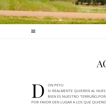
A
D
ON PEYU
SI REALMENTE QUIEREN AL NUE
BIEN ES NUESTRO TERRUÑO,POR
POR FAVOR DEN LUGAR A LOS QUE QUIER