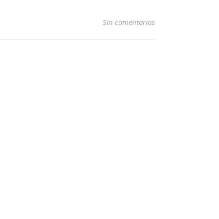
Sin comentarios