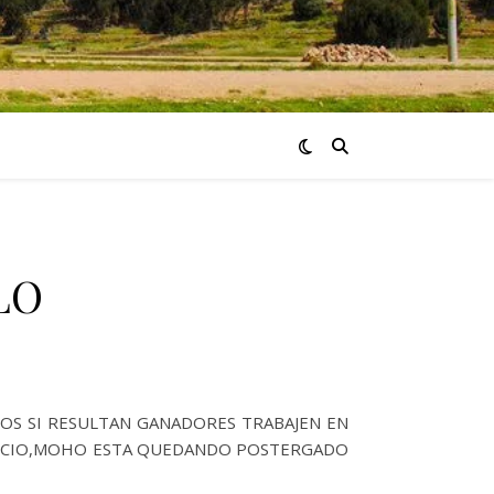
LO
OS SI RESULTAN GANADORES TRABAJEN EN
GOCIO,MOHO ESTA QUEDANDO POSTERGADO