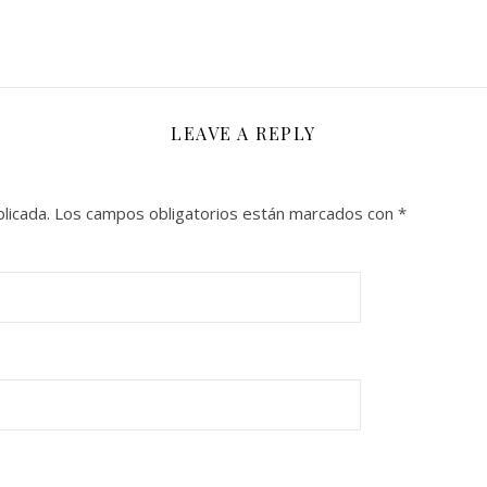
LEAVE A REPLY
licada.
Los campos obligatorios están marcados con
*