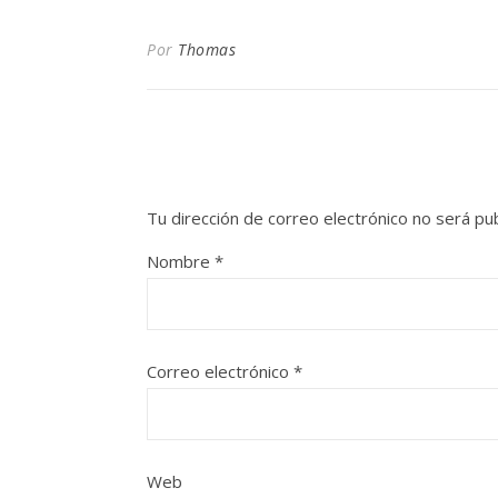
Por
Thomas
Tu dirección de correo electrónico no será pub
Nombre
*
Correo electrónico
*
Web