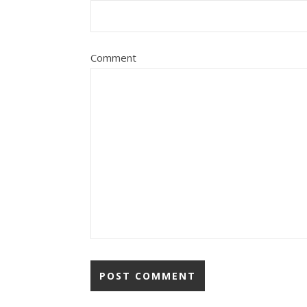
Comment