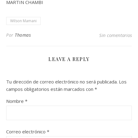
MARTIN CHAMBI
Wilson Mamani
Por
Thomas
Sin comentarios
LEAVE A REPLY
Tu dirección de correo electrónico no será publicada.
Los
campos obligatorios están marcados con
*
Nombre
*
Correo electrónico
*