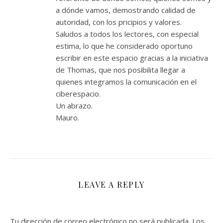
a dónde vamos, demostrando calidad de
autoridad, con los pricipios y valores.
Saludos a todos los lectores, con especial
estima, lo que he considerado oportuno
escribir en este espacio gracias a la iniciativa
de Thomas, que nos posibilita llegar a
quienes integramos la comunicación en el
ciberespacio.
Un abrazo.
Mauro.
LEAVE A REPLY
Tu dirección de correo electrónico no será publicada.
Los