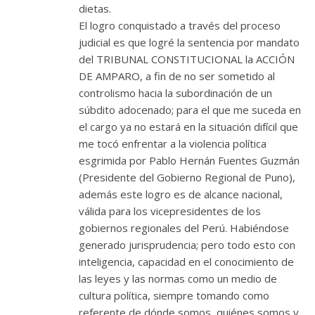
dietas.
El logro conquistado a través del proceso
judicial es que logré la sentencia por mandato
del TRIBUNAL CONSTITUCIONAL la ACCIÓN
DE AMPARO, a fin de no ser sometido al
controlismo hacia la subordinación de un
súbdito adocenado; para el que me suceda en
el cargo ya no estará en la situación difícil que
me tocó enfrentar a la violencia política
esgrimida por Pablo Hernán Fuentes Guzmán
(Presidente del Gobierno Regional de Puno),
además este logro es de alcance nacional,
válida para los vicepresidentes de los
gobiernos regionales del Perú. Habiéndose
generado jurisprudencia; pero todo esto con
inteligencia, capacidad en el conocimiento de
las leyes y las normas como un medio de
cultura política, siempre tomando como
referente de dónde somos, quiénes somos y