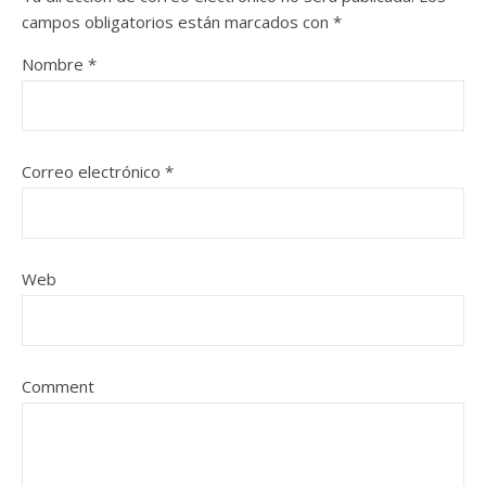
campos obligatorios están marcados con
*
Nombre
*
Correo electrónico
*
Web
Comment