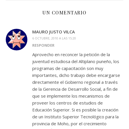
UN COMENTARIO
MAURO JUSTO VILCA
6 OCTUBRE, 2010 A LAS 15:20
RESPONDER
Aprovecho en reconcer la petición de la
juventud estudiosa del Altiplano puneño, los
programas de capacitación son muy
importantes, dicho trabajo debe encargarse
directamente el Gobierno regional a través
de la Gerencia de Desarrollo Social, a fin de
que se implemente los mecanismos de
proveer los centros de estudios de
Educación Superior. Si es posible la creación
de un Instituto Superior Tecnológico para la
provincia de Moho, por el crecimiento