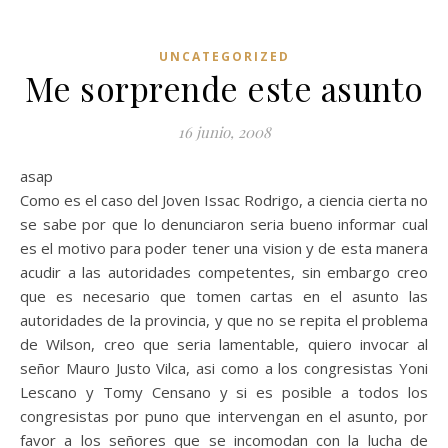
UNCATEGORIZED
Me sorprende este asunto
16 junio, 2008
asap
Como es el caso del Joven Issac Rodrigo, a ciencia cierta no
se sabe por que lo denunciaron seria bueno informar cual
es el motivo para poder tener una vision y de esta manera
acudir a las autoridades competentes, sin embargo creo
que es necesario que tomen cartas en el asunto las
autoridades de la provincia, y que no se repita el problema
de Wilson, creo que seria lamentable, quiero invocar al
señor Mauro Justo Vilca, asi como a los congresistas Yoni
Lescano y Tomy Censano y si es posible a todos los
congresistas por puno que intervengan en el asunto, por
favor a los señores que se incomodan con la lucha de