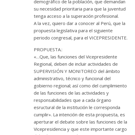
demográfico de la población, que demandan
su necesidad prioritaria para que la juventud
tenga acceso a la superación profesional.
A la vez, quiero dar a conocer al Perú, que la
propuesta legislativa para el siguiente
periodo congresal, para el VICEPRESIDENTE.
PROPUESTA.:
«…Que, las funciones del Vicepresidente
Regional, deben de incluir actividades de
SUPERVISIÓN Y MONITOREO del ámbito
administrativo, técnico y funcional del
gobierno regional; así como del cumplimiento
de las funciones de las actividades y
responsabilidades que a cada órgano
esructural de la institución le corresponda
cumplir». La intención de esta propuesta, es
aperturar el debate sobre las funciones de la
Vicepresidencia y que este importante cargo