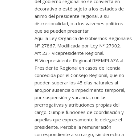
del gobierno regional no se convierta en
decorativo o esté sujeto a los estados de
ánimo del presidente regional, a su
discrecionalidad, o a los vaivenes políticos
que se pueden presentar.
Aquí la Ley Orgánica de Gobiernos Regionales
N° 27867. Modificada por Ley N° 27902.
Art 23.- Vicepresidente Regional.
El Vicepresidente Regional REEMPLAZA al
Presidente Regional en casos de licencia
concedida por el Consejo Regional, que no
pueden superar los 45 días naturales al
año,por ausencia o impedimento temporal,
por suspensión y vacancia, con las
prerrogativas y atribuciones propias del
cargo. Cumple funciones de coordinación y
aquellas que expresamente le delegue el
presidente. Percibe la remuneración
correspondiente a su cargo, sin derecho a