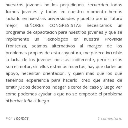
nuestros jovenes no los perjudiquen, recuerden todos
fuimos jovenes y todos en nuestro momento hemos
luchado en nuestras universidades y pueblo por un futuro
mejor, SEÑORES CONGRESISTAS necesitamos un
programa de capacitacion para nuestros jovenes y que se
implemente un Tecnologico en nuestra Provincia
Fronteriza, seamos alternativos al margen de los
problemas propios de esta coyuntura, me parece increible
la lucha de los jovenes nos sea indiferente, pero si ellos
son el motor, sin ellos estamos muertos, hay que darles un
apoyo, necesitan orientacion, y quien mas que los que
tenemos experiencia para hacerlo, creo que antes de
emitir juicios debemos indagar a cerca del caso y luego ver
como podemos ayudar a que no se empeore el problema
ni hechar leña al fuego.
Por
Thomas
1 comentario