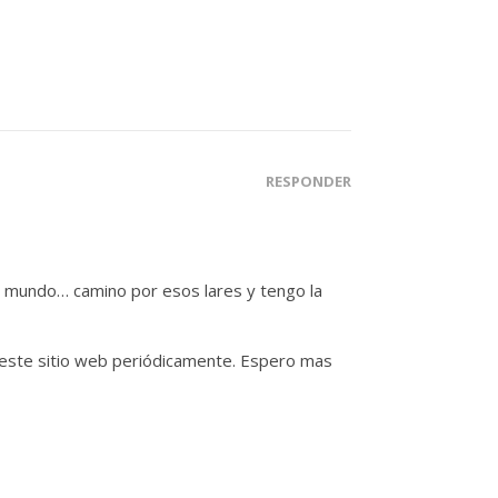
RESPONDER
e mundo… camino por esos lares y tengo la
 este sitio web periódicamente. Espero mas