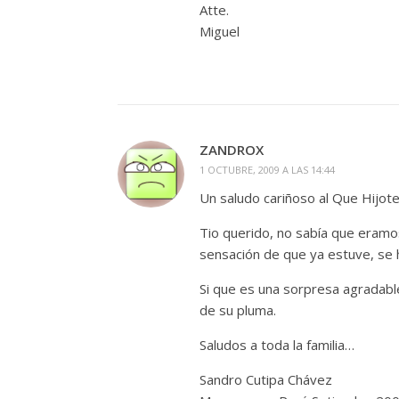
Atte.
Miguel
ZANDROX
1 OCTUBRE, 2009 A LAS 14:44
Un saludo cariñoso al Que Hijo
Tio querido, no sabía que eram
sensación de que ya estuve, se
Si que es una sorpresa agradabl
de su pluma.
Saludos a toda la familia…
Sandro Cutipa Chávez