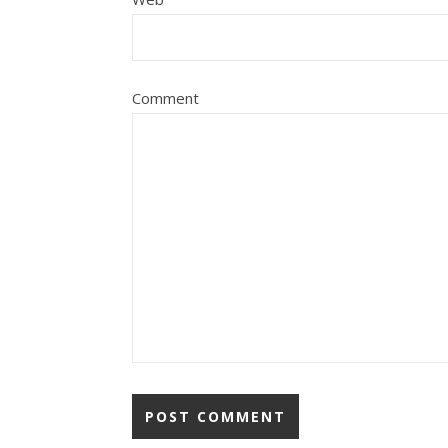
Comment