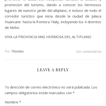
promocion del turismo, dando a conocer los hermosos
lugares de nuestro jardin del altiplano, e incluso de todo el
corredor turistico que inicia desde la ciudad de Juliaca
Huancane hasta la frontera Tilaly, incluyendo los 4 distritos
de Moho.
VIVA LA PROVINCIA MAS HERMOSA DEL ALTIPLANO
Por
Thomas
Sin comentarios
LEAVE A REPLY
Tu dirección de correo electrónico no será publicada.
Los
campos obligatorios están marcados con
*
Nombre
*