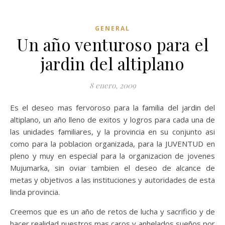
GENERAL
Un año venturoso para el
jardin del altiplano
8 enero, 2009
Es el deseo mas fervoroso para la familia del jardin del
altiplano, un año lleno de exitos y logros para cada una de
las unidades familiares, y la provincia en su conjunto asi
como para la poblacion organizada, para la JUVENTUD en
pleno y muy en especial para la organizacion de jovenes
Mujumarka, sin oviar tambien el deseo de alcance de
metas y objetivos a las instituciones y autoridades de esta
linda provincia.
Creemos que es un año de retos de lucha y sacrificio y de
hacer realidad nuestros mas caros y anhelados sueños por