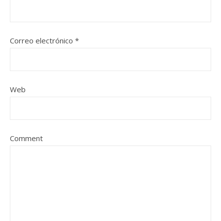
Correo electrónico
*
Web
Comment