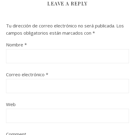
LEAVE A REPLY
Tu dirección de correo electrónico no será publicada.
Los
campos obligatorios están marcados con
*
Nombre
*
Correo electrónico
*
Web
Comment