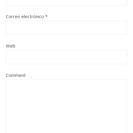
Correo electrónico
*
Web
Comment