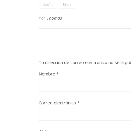
desfile
Sitios
Por
Thomas
Tu dirección de correo electrónico no será pub
Nombre
*
Correo electrónico
*