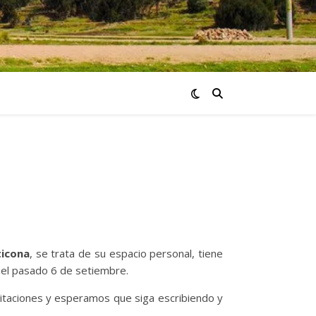
ticona
, se trata de su espacio personal, tiene
o el pasado 6 de setiembre.
icitaciones y esperamos que siga escribiendo y