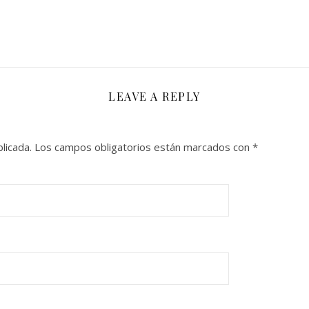
LEAVE A REPLY
licada.
Los campos obligatorios están marcados con
*