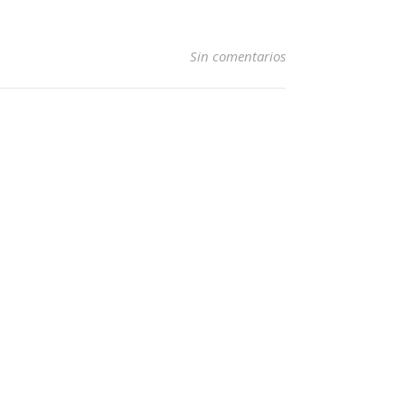
Sin comentarios