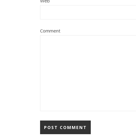
Web
Comment