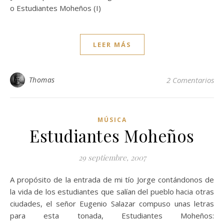
o Estudiantes Moheños (I)
LEER MÁS
Thomas
2 Comentarios
MÚSICA
Estudiantes Moheños
29 septiembre, 2007
A propósito de la entrada de mi tío Jorge contándonos de
la vida de los estudiantes que salían del pueblo hacia otras
ciudades, el señor Eugenio Salazar compuso unas letras
para esta tonada, Estudiantes Moheños: