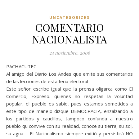
UNCATEGORIZED
COMENTARIO
NACIONALISTA
24 noviembre, 2006
PACHACUTEC
Al amigo del Diario Los Andes que emite sus comentarios
de las lecciones de esta feria electoral
Este señor escribe igual que la prensa oligarca como El
Comercio, Expreso. quienes no respetan la voluntad
popular, el pueblo es sabio, pues estamos sometidos a
este tipo de manejo dizque DEMOCRACIA, enzalzando a
los partidos y caudillos, tampoco confunda a nuestro
pueblo qu convive con su realidad, conoce su tierra, su sol,
su agua…. El Nacionalismo siempre exitió y persistirá NO