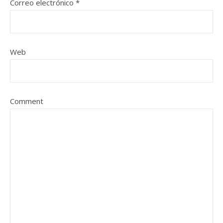
Correo electrónico
*
Web
Comment