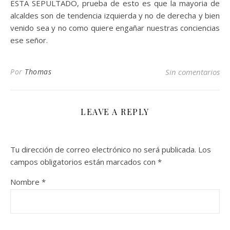
ESTA SEPULTADO, prueba de esto es que la mayoria de
alcaldes son de tendencia izquierda y no de derecha y bien
venido sea y no como quiere engañar nuestras conciencias
ese señor.
Por
Thomas
Sin comentarios
LEAVE A REPLY
Tu dirección de correo electrónico no será publicada.
Los
campos obligatorios están marcados con
*
Nombre
*