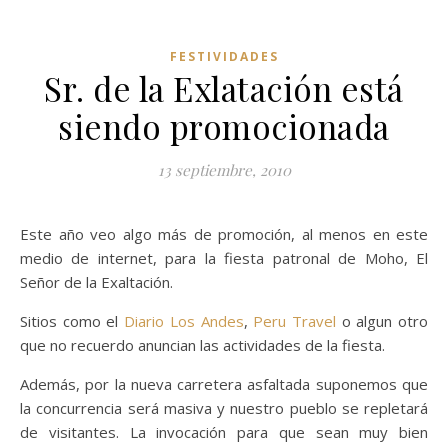
FESTIVIDADES
Sr. de la Exlatación está
siendo promocionada
13 septiembre, 2010
Este año veo algo más de promoción, al menos en este
medio de internet, para la fiesta patronal de Moho, El
Señor de la Exaltación.
Sitios como el
Diario Los Andes
,
Peru Travel
o algun otro
que no recuerdo anuncian las actividades de la fiesta.
Además, por la nueva carretera asfaltada suponemos que
la concurrencia será masiva y nuestro pueblo se repletará
de visitantes. La invocación para que sean muy bien