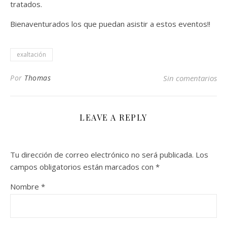
tratados.
Bienaventurados los que puedan asistir a estos eventos!!
exaltación
Por
Thomas
Sin comentarios
LEAVE A REPLY
Tu dirección de correo electrónico no será publicada.
Los
campos obligatorios están marcados con
*
Nombre
*