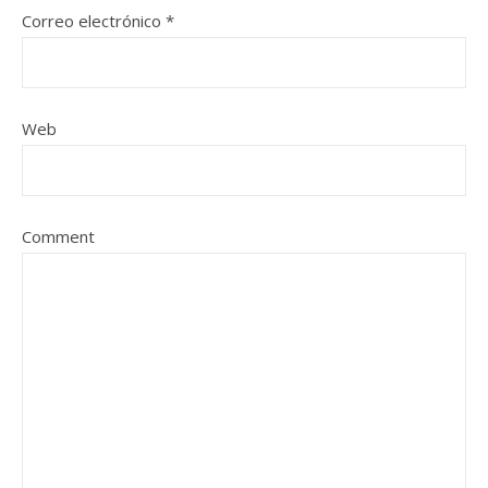
Correo electrónico
*
Web
Comment