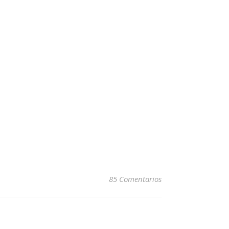
85 Comentarios