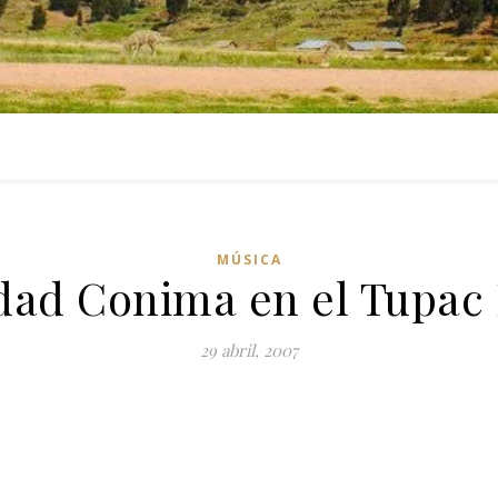
MÚSICA
dad Conima en el Tupac 
29 abril, 2007