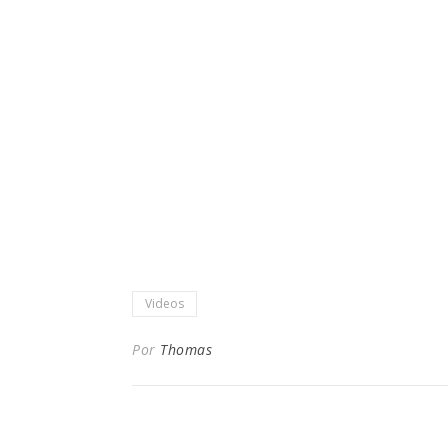
Videos
Por
Thomas