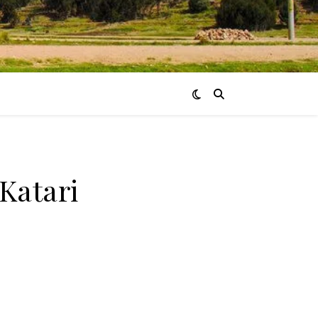
Katari