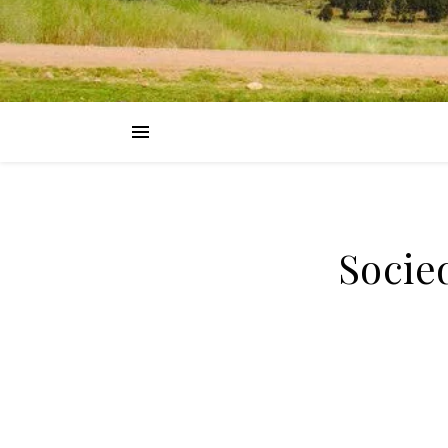
Socie