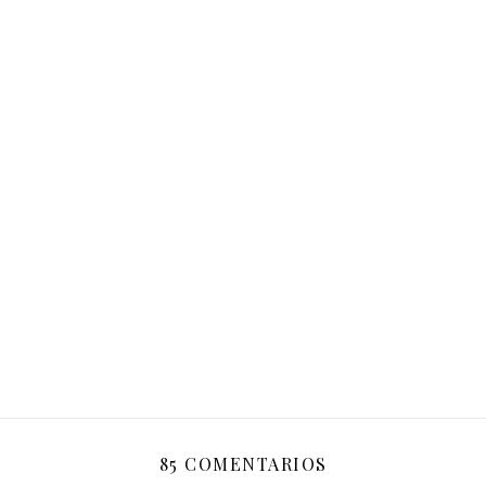
85 COMENTARIOS