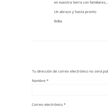
en nuestra tierra con familiares,
Un abrazo y hasta pronto
Bdlia
Tu dirección de correo electrónico no será pub
Nombre
*
Correo electrónico
*