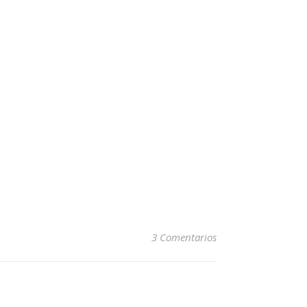
3 Comentarios