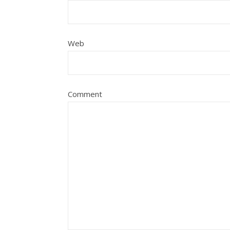
Web
Comment