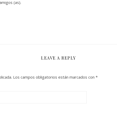
 amigos (as).
LEAVE A REPLY
licada.
Los campos obligatorios están marcados con
*