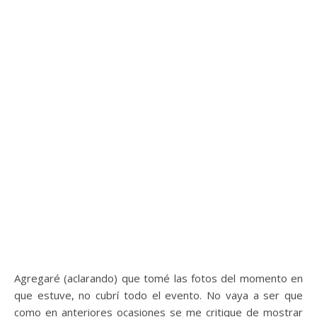
Agregaré (aclarando) que tomé las fotos del momento en
que estuve, no cubrí todo el evento. No vaya a ser que
como en anteriores ocasiones se me critique de mostrar