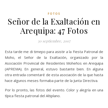
FOTOS
Señor de la Exaltación en
Arequipa: 47 Fotos
30 septiembre, 2007
Esta tarde me di timepo para asistir a la Fiesta Patronal de
Moho, el Señor de la Exaltación, organizado por la
Asociación Provincial de Residentes Moheños en Arequipa
(APREMA). En general, estuvo bastante bien. En alguna
otra entrada comentaré de esta asociación de la que hasta
hace algunos meses formaba parte de la Junta Directiva.
Por lo pronto, las fotos del evento. Color y alegría en una
típica fiesta patronal del Altiplano.