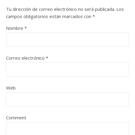
Tu dirección de correo electrónico no será publicada.
Los
campos obligatorios están marcados con
*
Nombre
*
Correo electrónico
*
Web
Comment