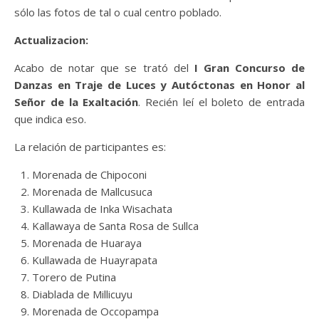
sólo las fotos de tal o cual centro poblado.
Actualizacion:
Acabo de notar que se trató del
I Gran Concurso de
Danzas en Traje de Luces y Autóctonas en Honor al
Señor de la Exaltación
. Recién leí el boleto de entrada
que indica eso.
La relación de participantes es:
Morenada de Chipoconi
Morenada de Mallcusuca
Kullawada de Inka Wisachata
Kallawaya de Santa Rosa de Sullca
Morenada de Huaraya
Kullawada de Huayrapata
Torero de Putina
Diablada de Millicuyu
Morenada de Occopampa