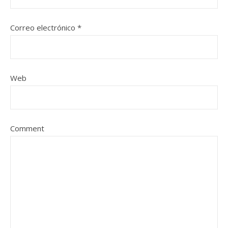
Correo electrónico
*
Web
Comment