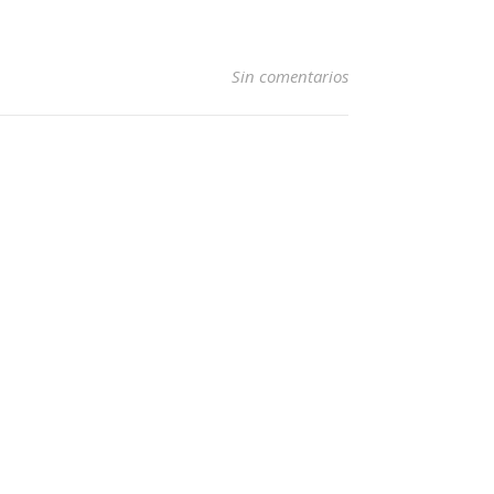
Sin comentarios