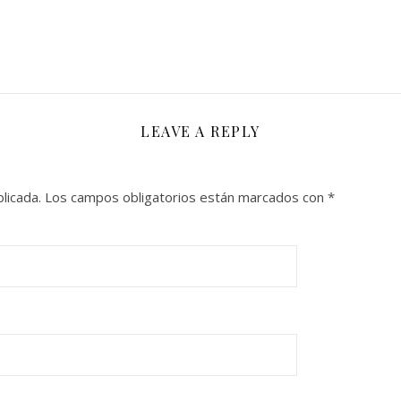
LEAVE A REPLY
licada.
Los campos obligatorios están marcados con
*