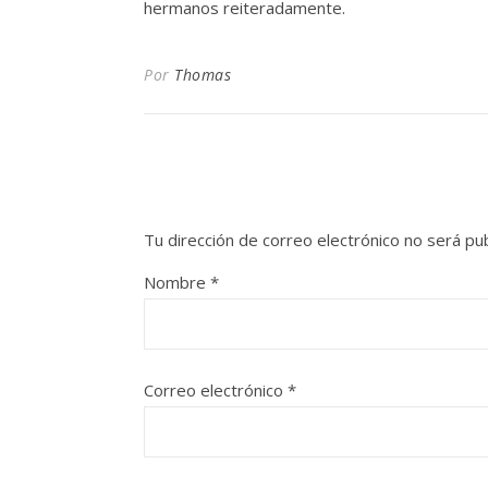
hermanos reiteradamente.
Por
Thomas
Tu dirección de correo electrónico no será pub
Nombre
*
Correo electrónico
*