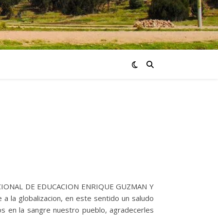
ACIONAL DE EDUCACION ENRIQUE GUZMAN Y
a la globalizacion, en este sentido un saludo
s en la sangre nuestro pueblo, agradecerles