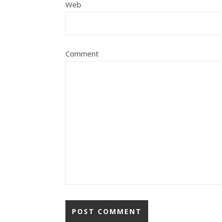
Web
Comment