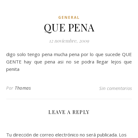
GENERAL
QUE PENA
12 noviembre, 2009
digo solo tengo pena mucha pena por lo que sucede QUE
GENTE hay que pena asi no se podra llegar lejos que
penita
Por
Thomas
Sin comentarios
LEAVE A REPLY
Tu dirección de correo electrónico no será publicada.
Los