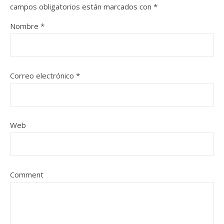
campos obligatorios están marcados con
*
Nombre
*
Correo electrónico
*
Web
Comment