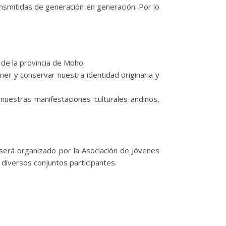
ansmitidas de generación en generación. Por lo
 de la provincia de Moho.
ener y conservar nuestra identidad originaria y
 nuestras manifestaciones culturales andinos,
 será organizado por la Asociación de Jóvenes
diversos conjuntos participantes.