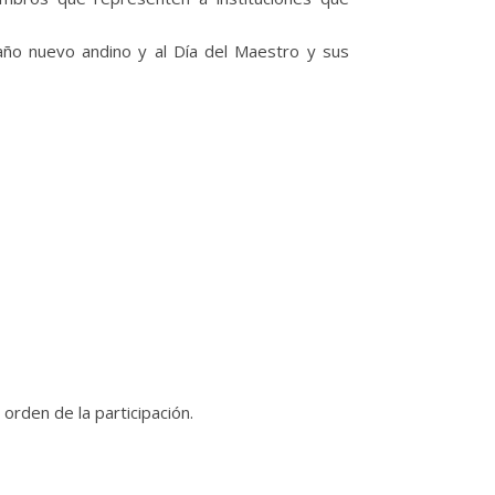
 año nuevo andino y al Día del Maestro y sus
orden de la participación.