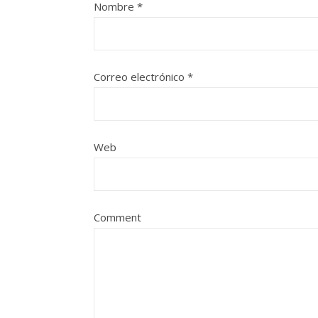
Nombre
*
Correo electrónico
*
Web
Comment