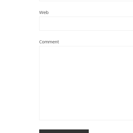
Web
Comment