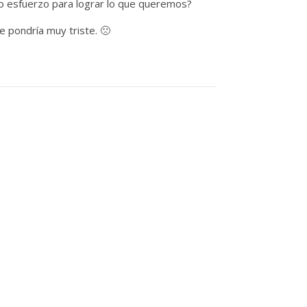
 esfuerzo para lograr lo que queremos?
 pondría muy triste. 🙁