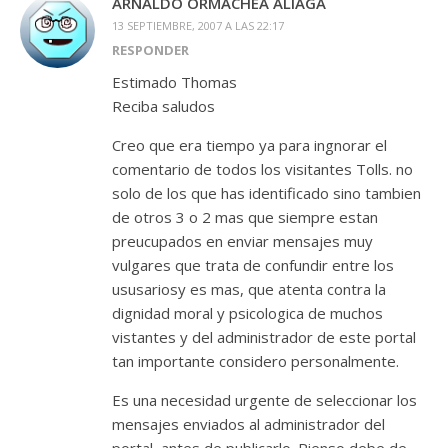
ARNALDO ORMACHEA ALIAGA
13 SEPTIEMBRE, 2007 A LAS 22:17
RESPONDER
Estimado Thomas
Reciba saludos
Creo que era tiempo ya para ingnorar el
comentario de todos los visitantes Tolls. no
solo de los que has identificado sino tambien
de otros 3 o 2 mas que siempre estan
preucupados en enviar mensajes muy
vulgares que trata de confundir entre los
ususariosy es mas, que atenta contra la
dignidad moral y psicologica de muchos
vistantes y del administrador de este portal
tan importante considero personalmente.
Es una necesidad urgente de seleccionar los
mensajes enviados al administrador del