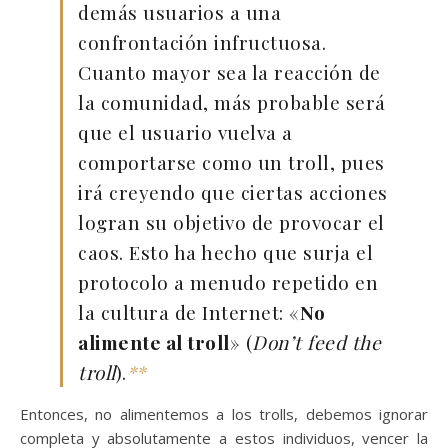
demás usuarios a una
confrontación infructuosa.
Cuanto mayor sea la reacción de
la comunidad, más probable será
que el usuario vuelva a
comportarse como un troll, pues
irá creyendo que ciertas acciones
logran su objetivo de provocar el
caos. Esto ha hecho que surja el
protocolo a menudo repetido en
la cultura de Internet: «
No
alimente al troll
» (
Don’t feed the
troll
).
**
Entonces, no alimentemos a los trolls, debemos ignorar
completa y absolutamente a estos individuos, vencer la