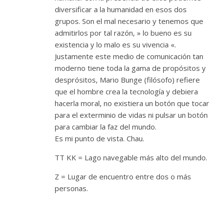
diversificar a la humanidad en esos dos
grupos. Son el mal necesario y tenemos que
admitirlos por tal razón, » lo bueno es su
existencia y lo malo es su vivencia «.
Justamente este medio de comunicación tan
moderno tiene toda la gama de propósitos y
desprósitos, Mario Bunge (filósofo) refiere
que el hombre crea la tecnología y debiera
hacerla moral, no existiera un botón que tocar
para el exterminio de vidas ni pulsar un botón
para cambiar la faz del mundo.
Es mi punto de vista. Chau.
TT KK = Lago navegable más alto del mundo.
Z = Lugar de encuentro entre dos o más
personas.