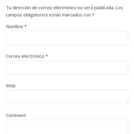
Tu dirección de correo electrónico no será publicada.
Los
campos obligatorios están marcados con
*
Nombre
*
Correo electrónico
*
Web
Comment