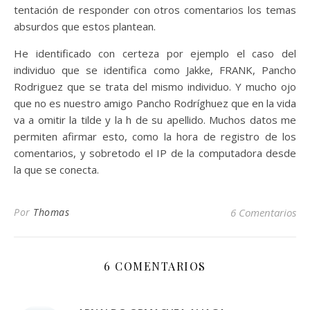
tentación de responder con otros comentarios los temas
absurdos que estos plantean.
He identificado con certeza por ejemplo el caso del
individuo que se identifica como Jakke, FRANK, Pancho
Rodriguez que se trata del mismo individuo. Y mucho ojo
que no es nuestro amigo Pancho Rodríghuez que en la vida
va a omitir la tilde y la h de su apellido. Muchos datos me
permiten afirmar esto, como la hora de registro de los
comentarios, y sobretodo el IP de la computadora desde
la que se conecta.
Por
Thomas
6 Comentarios
6 COMENTARIOS