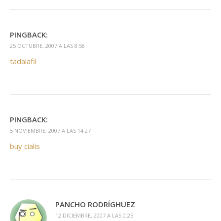
PINGBACK:
25 OCTUBRE, 2007 A LAS 8:58
tadalafil
PINGBACK:
5 NOVIEMBRE, 2007 A LAS 14:27
buy cialis
PANCHO RODRÍGHUEZ
12 DICIEMBRE, 2007 A LAS 0:25