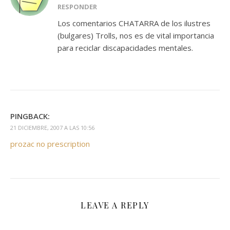
RESPONDER
Los comentarios CHATARRA de los ilustres
(bulgares) Trolls, nos es de vital importancia
para reciclar discapacidades mentales.
PINGBACK:
21 DICIEMBRE, 2007 A LAS 10:56
prozac no prescription
LEAVE A REPLY