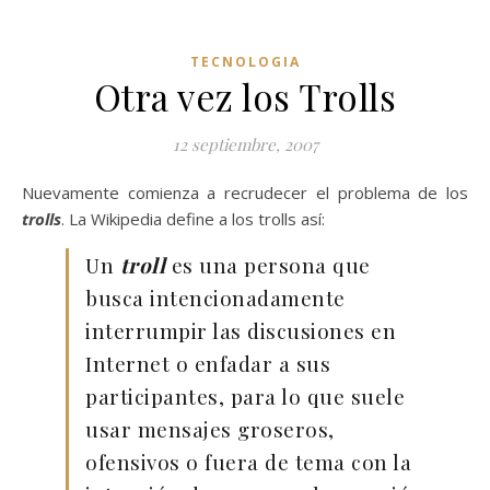
TECNOLOGIA
Otra vez los Trolls
12 septiembre, 2007
Nuevamente comienza a recrudecer el problema de los
trolls
. La Wikipedia define a los trolls así:
Un
troll
es una persona que
busca intencionadamente
interrumpir las discusiones en
Internet o enfadar a sus
participantes, para lo que suele
usar mensajes groseros,
ofensivos o fuera de tema con la