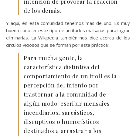
intención de provocar la reacción
de los demás.
Y aquí, en esta comunidad tenemos más de uno. Es muy
bueno conocer este tipo de actitudes malsanas para lograr
eliminarlas. La Wikipedia también nos dice acerca de los
círculos viciosos que se forman por esta práctica:
Para mucha gente, la
característica distintiva del
comportamiento de un troll es la
percepción del intento por
trastornar a la comunidad de
algún modo: escribir mensajes
incendiarios, sarcásticos,
disruptivos o humorísticos
destinados a arrastrar a los