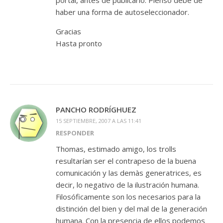
portal, antes de publicarlo. Pienso debe de
haber una forma de autoseleccionador.
Gracias
Hasta pronto
PANCHO RODRÍGHUEZ
15 SEPTIEMBRE, 2007 A LAS 11:41
RESPONDER
Thomas, estimado amigo, los trolls
resultarían ser el contrapeso de la buena
comunicación y las demàs generatrices, es
decir, lo negativo de la ilustración humana.
Filosóficamente son los necesarios para la
distinción del bien y del mal de la generación
humana. Con la presencia de ellos podemos