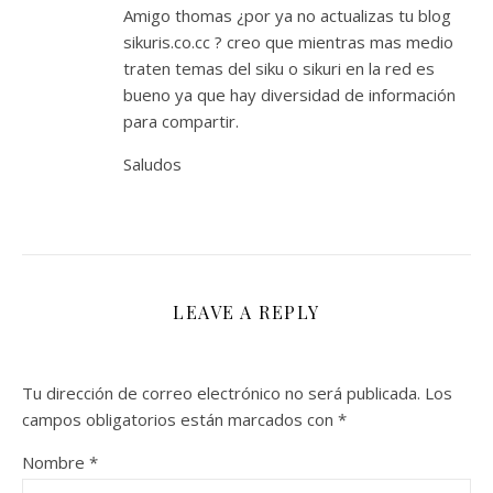
Amigo thomas ¿por ya no actualizas tu blog
sikuris.co.cc ? creo que mientras mas medio
traten temas del siku o sikuri en la red es
bueno ya que hay diversidad de información
para compartir.
Saludos
LEAVE A REPLY
Tu dirección de correo electrónico no será publicada.
Los
campos obligatorios están marcados con
*
Nombre
*