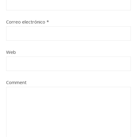
Correo electrónico
*
Web
Comment