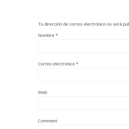
Tu dirección de correo electrónico no será pub
Nombre
*
Correo electrónico
*
Web
Comment