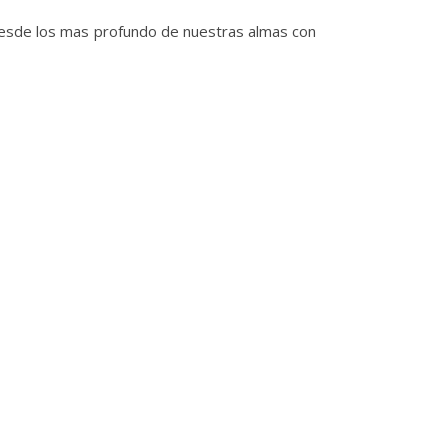
desde los mas profundo de nuestras almas con