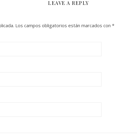
LEAVE A REPLY
licada.
Los campos obligatorios están marcados con
*