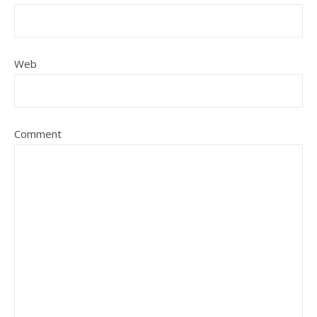
Web
Comment