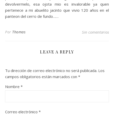
devolvermelo, esa ojota mio es invalorable ya quen
pertenece a mi abuelito jacinto que vivio 120 años en el
panteon del cerro de fundo……
Por
Thomas
Sin comentarios
LEAVE A REPLY
Tu dirección de correo electrónico no será publicada.
Los
campos obligatorios están marcados con
*
Nombre
*
Correo electrónico
*