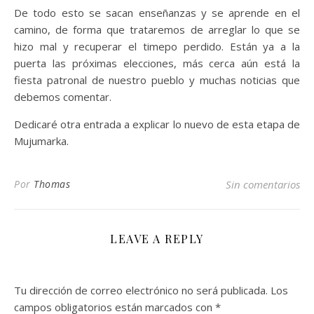
De todo esto se sacan enseñanzas y se aprende en el
camino, de forma que trataremos de arreglar lo que se
hizo mal y recuperar el timepo perdido. Están ya a la
puerta las próximas elecciones, más cerca aún está la
fiesta patronal de nuestro pueblo y muchas noticias que
debemos comentar.
Dedicaré otra entrada a explicar lo nuevo de esta etapa de
Mujumarka.
Por
Thomas
Sin comentarios
LEAVE A REPLY
Tu dirección de correo electrónico no será publicada.
Los
campos obligatorios están marcados con
*