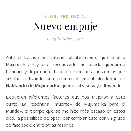
,
BLOG
RED SOCIAL
Nuevo empuje
9 septiembre, 2010
Ante el fracaso del anterior planteamiento que le di a
Mujumarka, hay que reconocerlo, no puedo quedarme
tranquilo y dejar que el trabajo de muchos años en los que
se fue cultivando una comunidad virtual alrededor de
Hablando de Mujumarka
. quede ahí y se vaya diluyendo.
Existieron diferentes factores que nos trajeron a este
punto. La repentina «muerte» de Mujumarka para el
Mundo», el tiempo que se me hizo más escaso en estos
días, la posibilidad de optar por cambiar esto por un grupo
de facebook, entre otras razones.