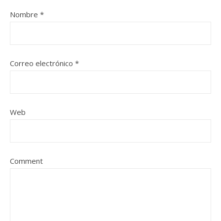
Nombre
*
Correo electrónico
*
Web
Comment