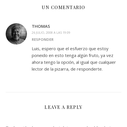
UN COMENTARIO
THOMAS
26 JULIO, 2008 A LAS 19:09
RESPONDER
Luis, espero que el esfuerzo que estoy
poneido en esto tenga algún fruto, ya vez
ahora tengo la opción, al igual que cualquier
lector de la pizarra, de responderte.
LEAVE A REPLY