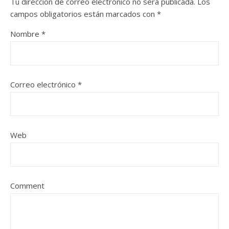
Tu dirección de correo electrónico no será publicada.
Los
campos obligatorios están marcados con
*
Nombre
*
Correo electrónico
*
Web
Comment