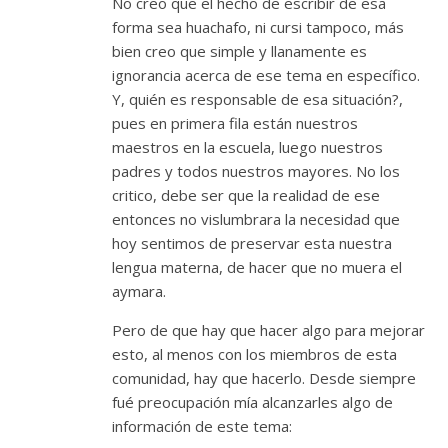
No creo que el hecho de escribir de esa
forma sea huachafo, ni cursi tampoco, más
bien creo que simple y llanamente es
ignorancia acerca de ese tema en específico.
Y, quién es responsable de esa situación?,
pues en primera fila están nuestros
maestros en la escuela, luego nuestros
padres y todos nuestros mayores. No los
critico, debe ser que la realidad de ese
entonces no vislumbrara la necesidad que
hoy sentimos de preservar esta nuestra
lengua materna, de hacer que no muera el
aymara.
Pero de que hay que hacer algo para mejorar
esto, al menos con los miembros de esta
comunidad, hay que hacerlo. Desde siempre
fué preocupación mía alcanzarles algo de
información de este tema: