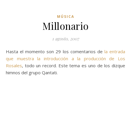
MÚSICA
Millonario
1 agosto, 2007
Hasta el momento son 29 los comentarios de
la entrada
que muestra la introducción a la producción de Los
Rosales
, todo un record. Este tema es uno de los dizque
himnos del grupo Qantati.