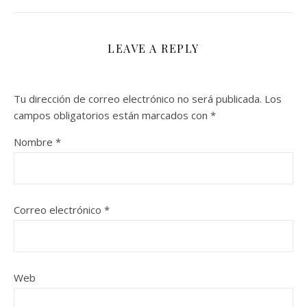
LEAVE A REPLY
Tu dirección de correo electrónico no será publicada.
Los
campos obligatorios están marcados con
*
Nombre
*
Correo electrónico
*
Web