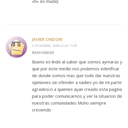
«h» es muda).
JAVIER ONDORI
5 DICIEMBRE, 2008 A LAS 11:09
RESPONDER
Bueno es lindo al saber que somos aymaras y
que por este medio nos podemos edetificar
de donde somos mas que todo dar nuestras
opiniones sin ofender a nadies yo de mi parte
agradesco a quienes ayan creado esta pagina
para poder comunicarnos y ver la situacion de
nuestras comunidades Moho siempre
creciendo