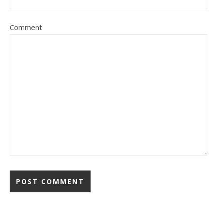
Comment