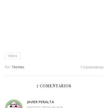
Videos
Por
Thomas
7 Comentarios
7 COMENTARIOS
JAVIER PERALTA
4 AGOSTO, 2007 A LAS 14:28