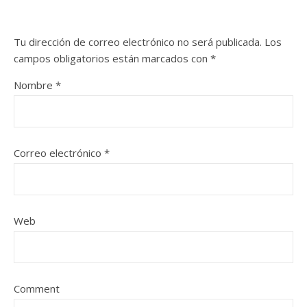
Tu dirección de correo electrónico no será publicada.
Los
campos obligatorios están marcados con
*
Nombre
*
Correo electrónico
*
Web
Comment