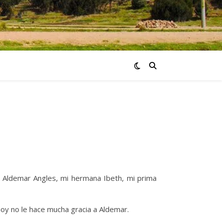
, Aldemar Angles, mi hermana Ibeth, mi prima
hoy no le hace mucha gracia a Aldemar.