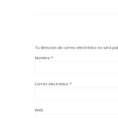
Tu dirección de correo electrónico no será pub
Nombre
*
Correo electrónico
*
Web