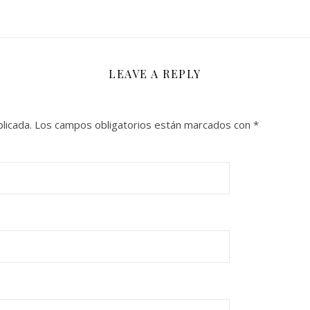
LEAVE A REPLY
licada.
Los campos obligatorios están marcados con
*