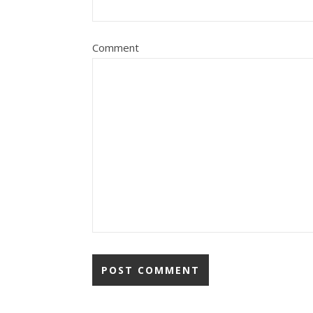
Comment