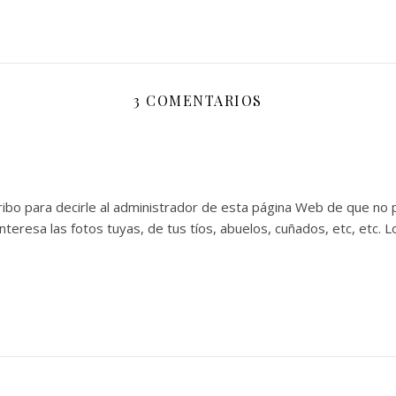
3 COMENTARIOS
ibo para decirle al administrador de esta página Web de que no 
teresa las fotos tuyas, de tus tíos, abuelos, cuñados, etc, etc.