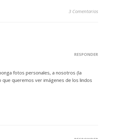
3 Comentarios
RESPONDER
ponga fotos personales, a nosotros (la
 Lo que queremos ver imágenes de los lindos