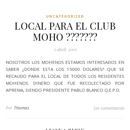
UNCATEGORIZED
LOCAL PARA EL CLUB
MOHO ???????
5 abril, 2007
NOSOTROS LOS MOHENOS ESTAMOS INTERESADOS EN
SABER ¿DONDE ESTA LOS 15000 DOLARES? QUE SE
RECAUDO PARA EL LOCAL DE TODOS LOS RESIDENTES
MOHENOS. DINERO QUE FUE RECOLECTADO POR
APREMA, SIENDO PRESIDENTE PABLO BLANCO Q.E.P.D.
Por
Thomas
Sin comentarios