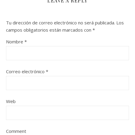
LEAVE A REPLY
Tu dirección de correo electrónico no será publicada.
Los
campos obligatorios están marcados con
*
Nombre
*
Correo electrónico
*
Web
Comment