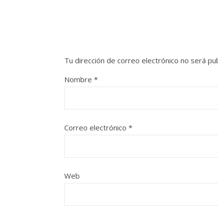
Tu dirección de correo electrónico no será pub
Nombre
*
Correo electrónico
*
Web