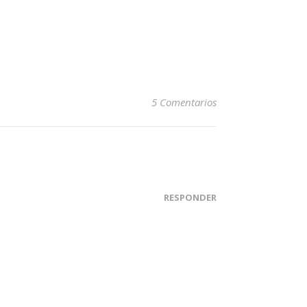
5 Comentarios
RESPONDER