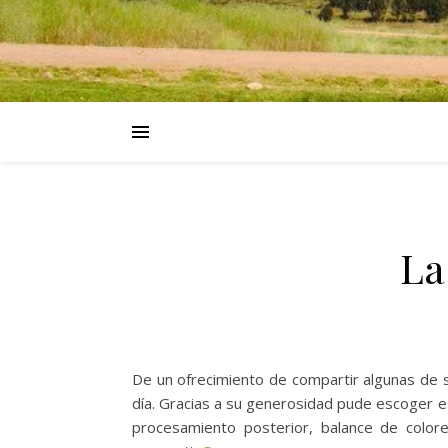
La
De un ofrecimiento de compartir algunas de su
día. Gracias a su generosidad pude escoger e
procesamiento posterior, balance de color