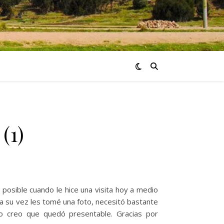
(1)
 posible cuando le hice una visita hoy a medio
a su vez les tomé una foto, necesitó bastante
ro creo que quedó presentable. Gracias por