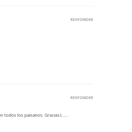
RESPONDER
RESPONDER
n todos los paisanos. Gracias.l……