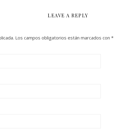
LEAVE A REPLY
licada.
Los campos obligatorios están marcados con
*