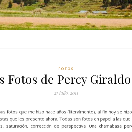
FOTOS
s Fotos de Percy Giraldo 
27 julio, 2011
s fotos que me hizo hace años (literalmente), al fin hoy se hizo
stas que les presento ahora. Todas son fotos en papel a las que 
es, saturación, corrección de perspectiva. Una chamabasa pe