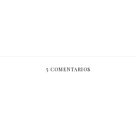
5 COMENTARIOS