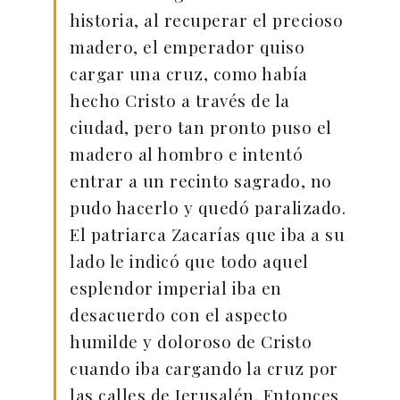
historia, al recuperar el precioso
madero, el emperador quiso
cargar una cruz, como había
hecho Cristo a través de la
ciudad, pero tan pronto puso el
madero al hombro e intentó
entrar a un recinto sagrado, no
pudo hacerlo y quedó paralizado.
El patriarca Zacarías que iba a su
lado le indicó que todo aquel
esplendor imperial iba en
desacuerdo con el aspecto
humilde y doloroso de Cristo
cuando iba cargando la cruz por
las calles de Jerusalén. Entonces