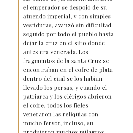
el emperador se despojó de su
atuendo imperial, y con simples
vestiduras, avanzó sin dificultad
seguido por todo el pueblo hasta
dejar la cruz en el sitio donde
antes era venerada. Los
fragmentos de la santa Cruz se
encontraban en el cofre de plata
dentro del cual se los habían
llevado los persas, y cuando el
patriarca y los clérigos abrieron
el cofre, todos los fieles
veneraron las reliquias con
mucho fervor, incluso, su
produjeron muchos milagros.