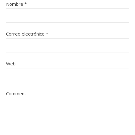
Nombre
*
Correo electrónico
*
Web
Comment