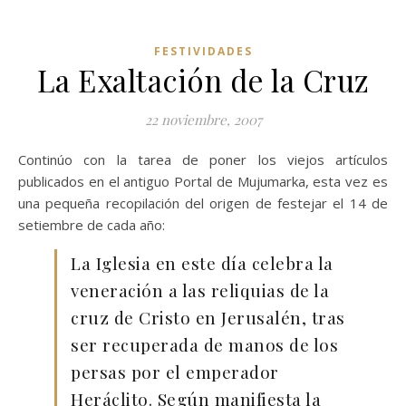
FESTIVIDADES
La Exaltación de la Cruz
22 noviembre, 2007
Continúo con la tarea de poner los viejos artículos
publicados en el antiguo Portal de Mujumarka, esta vez es
una pequeña recopilación del origen de festejar el 14 de
setiembre de cada año:
La Iglesia en este día celebra la
veneración a las reliquias de la
cruz de Cristo en Jerusalén, tras
ser recuperada de manos de los
persas por el emperador
Heráclito. Según manifiesta la