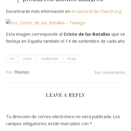
Encontrarán más información en
el santoral de Church.org
.
Esta imagen corresponde al
Cristo de las Batallas
que se
festeja en España también el 14 de setiembre de cada año
14
cristo
exaltación
fiesta
Por
Thomas
Sin comentarios
LEAVE A REPLY
Tu dirección de correo electrónico no será publicada.
Los
campos obligatorios están marcados con
*