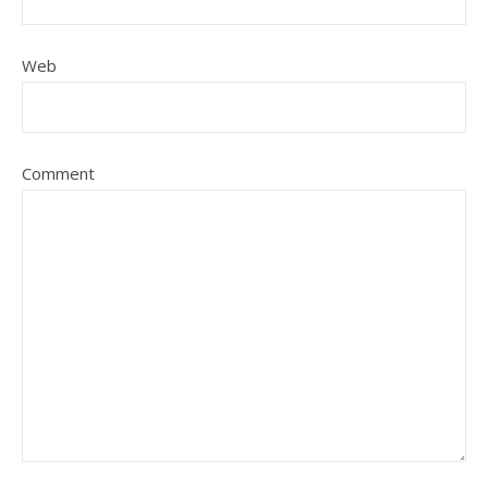
Web
Comment