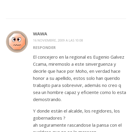
WAWA
16 NOVIEMBRE, 2009 A LAS 10:08
RESPONDER
El concejero en la regional es Eugenio Galvez
Ccama, miremoslo a este sinverguenza y
decirle que hace por Moho, en verdad hace
honor a su apellido, estos solo han querido
trabajito para sobrevivir, además no creo q
sea un hombre capaz y eficiente como lo esta
demostrando.
Y donde están el alcalde, los regidores, los
gobernadores ?
ah seguramente rascandose la pansa con el