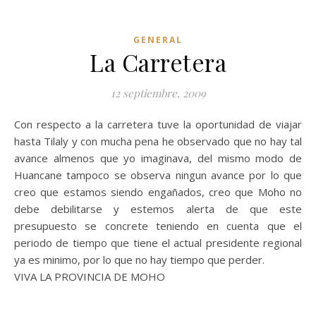
GENERAL
La Carretera
12 septiembre, 2009
Con respecto a la carretera tuve la oportunidad de viajar
hasta Tilaly y con mucha pena he observado que no hay tal
avance almenos que yo imaginava, del mismo modo de
Huancane tampoco se observa ningun avance por lo que
creo que estamos siendo engañados, creo que Moho no
debe debilitarse y estemos alerta de que este
presupuesto se concrete teniendo en cuenta que el
periodo de tiempo que tiene el actual presidente regional
ya es minimo, por lo que no hay tiempo que perder.
VIVA LA PROVINCIA DE MOHO