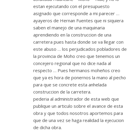
estan ejecutando con el presupuesto
asignado que corresponde a mi parecer …
ayayeros de Hernan Fuentes que ni siquiera
saben el manejo de una maquinaria
aprendiendo en la construccion de una
carretera pues hasta donde se va llegar con
este abuso … los perjudicados pobladores de
la provincia de Moho creo que tenemos un
concejero regional que no dice nada al
respecto … Pues hermanos moheños creo
que ya es hora de ponernos la mano al pecho
para que se concrete esta anhelada
construccion de la carretera.
pederia al administrador de esta web que
publique un articulo sobre el avance de esta
obra y que todos nosotros aportemos para
que de una vez se haga realidad la ejecucion
de dicha obra.